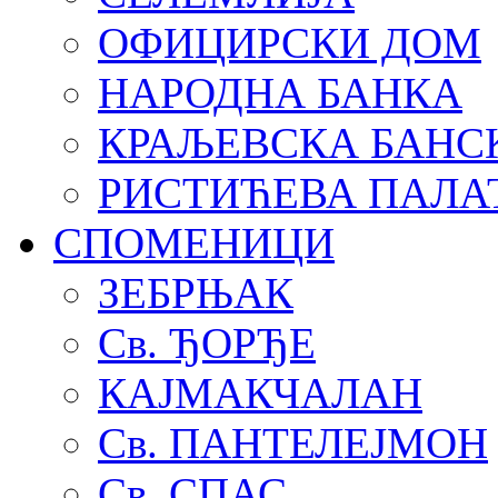
ОФИЦИРСКИ ДОМ
НАРОДНА БАНКА
КРАЉЕВСКА БАНС
РИСТИЋЕВА ПАЛА
СПОМЕНИЦИ
ЗЕБРЊАК
Св. ЂОРЂЕ
КАЈМАКЧАЛАН
Св. ПАНТЕЛЕЈМОН
Св. СПАС