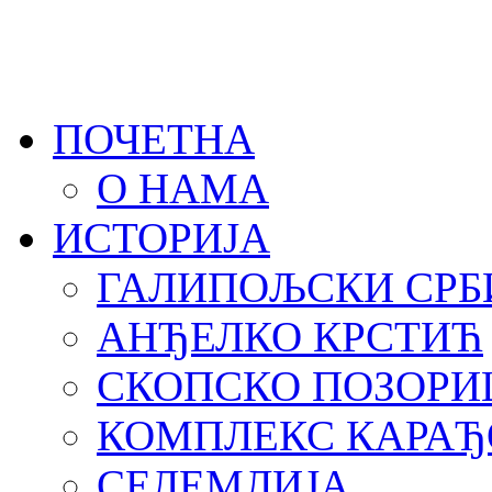
ПОЧЕТНА
О НАМА
ИСТОРИЈА
ГАЛИПОЉСКИ СРБ
АНЂЕЛКО КРСТИЋ
СКОПСКО ПОЗОРИ
КОМПЛЕКС КАРА
СЕЛЕМЛИЈА