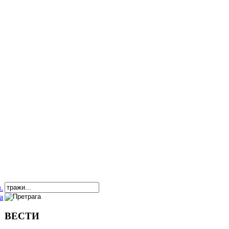
ВЕСТИ