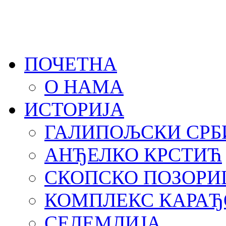
ПОЧЕТНА
О НАМА
ИСТОРИЈА
ГАЛИПОЉСКИ СРБ
АНЂЕЛКО КРСТИЋ
СКОПСКО ПОЗОРИ
КОМПЛЕКС КАРА
СЕЛЕМЛИЈА