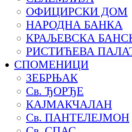
ОФИЦИРСКИ ДОМ
НАРОДНА БАНКА
КРАЉЕВСКА БАНС
РИСТИЋЕВА ПАЛА
СПОМЕНИЦИ
ЗЕБРЊАК
Св. ЂОРЂЕ
КАЈМАКЧАЛАН
Св. ПАНТЕЛЕЈМОН
Св. СПАС