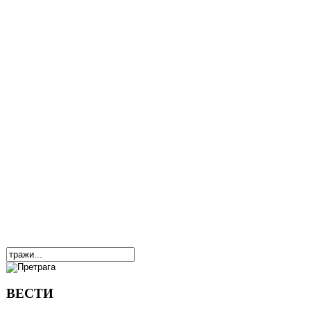
ВЕСТИ